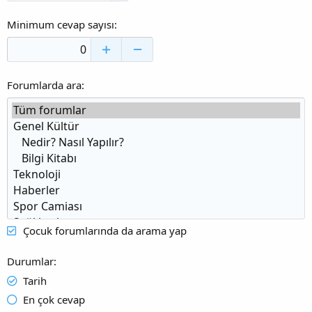
Minimum cevap sayısı
Forumlarda ara
Çocuk forumlarında da arama yap
Durumlar
Tarih
En çok cevap